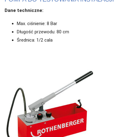
Dane techniczne:
Max. ciśnienie: 8 Bar
Długość przewodu: 80 cm
Średnica: 1/2 cala