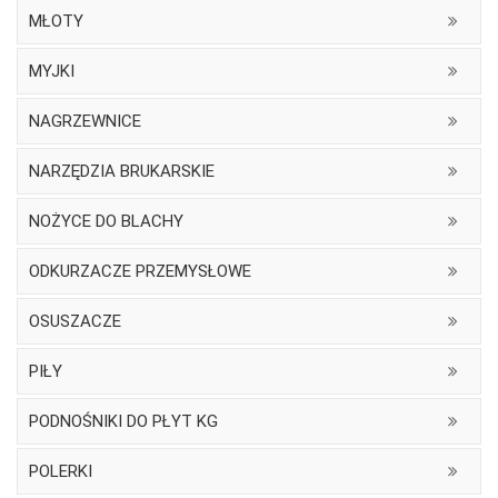
MŁOTY
MYJKI
NAGRZEWNICE
NARZĘDZIA BRUKARSKIE
NOŻYCE DO BLACHY
ODKURZACZE PRZEMYSŁOWE
OSUSZACZE
PIŁY
PODNOŚNIKI DO PŁYT KG
POLERKI