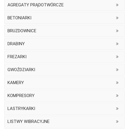
AGREGATY PRĄDOTWÓRCZE
BETONIARKI
BRUZDOWNICE
DRABINY
FREZARKI
GWOŹDZIARKI
KAMERY
KOMPRESORY
LASTRYKARKI
LISTWY WIBRACYJNE