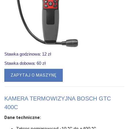
Stawka godzinowa: 12 zł
Stawka dobowa: 60 zł
ZAPYTAJ O MASZYNĘ
KAMERA TERMOWIZYJNA BOSCH GTC
400C
Dane techniczne: