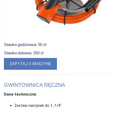
Stawka godzinowa: 50 zł
Stawka dobowa: 250 zł
ZAPYTAJ O MASZYNĘ
GWINTOWNICA RĘCZNA
Dane techniczne:
Zestaw narzynek do 1, 1/4"