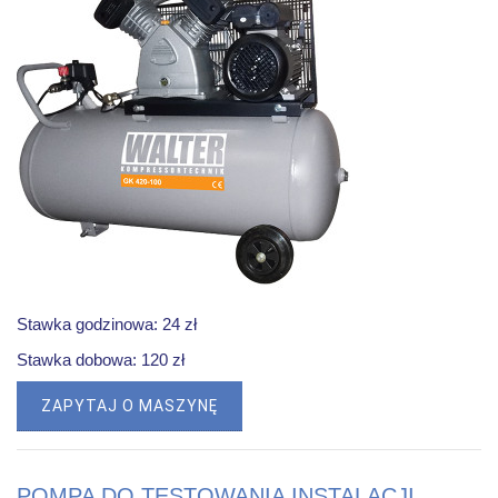
Stawka godzinowa: 24 zł
Stawka dobowa: 120 zł
ZAPYTAJ O MASZYNĘ
POMPA DO TESTOWANIA INSTALACJI