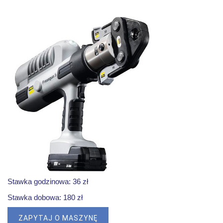
Stawka godzinowa: 36 zł
Stawka dobowa: 180 zł
ZAPYTAJ O MASZYNĘ