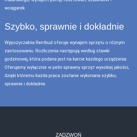
wciągarek.
Szybko, sprawnie i dokładnie
Wypożyczalnia Rentbud oferuje wynajem sprzętu o różnym
zastosowaniu. Rozliczenia następują według stawki
godzinowej, która podana jest na karcie każdego urządzenia.
Oferujemy wyłącznie w pełni sprawny sprzęt wysokiej jakości,
dzięki któremu każda praca zostanie wykonana szybko,
sprawnie i dokładnie.
ZADZWOŃ