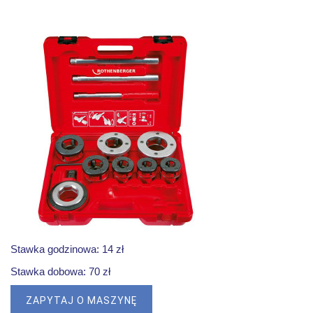
Stawka godzinowa: 14 zł
Stawka dobowa: 70 zł
ZAPYTAJ O MASZYNĘ