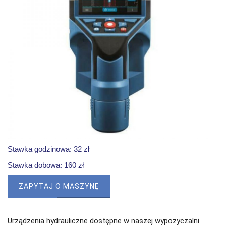
Stawka godzinowa: 32 zł
Stawka dobowa: 160 zł
ZAPYTAJ O MASZYNĘ
Urządzenia hydrauliczne dostępne w naszej wypożyczalni