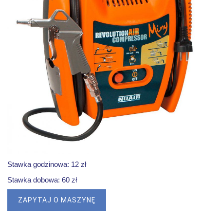
Stawka godzinowa: 12 zł
Stawka dobowa: 60 zł
ZAPYTAJ O MASZYNĘ