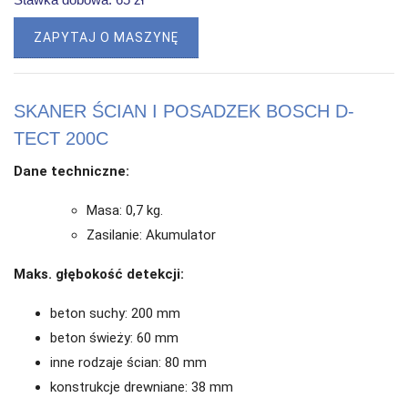
ZAPYTAJ O MASZYNĘ
SKANER ŚCIAN I POSADZEK BOSCH D-
TECT 200C
Dane techniczne:
Masa: 0,7 kg.
Zasilanie: Akumulator
Maks. głębokość detekcji:
beton suchy: 200 mm
beton świeży: 60 mm
inne rodzaje ścian: 80 mm
konstrukcje drewniane: 38 mm