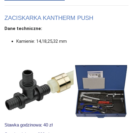
ZACISKARKA KANTHERM PUSH
Dane techniczne:
Kamienie: 14,18,25,32 mm
Stawka godzinowa: 40 zł