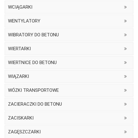
WCIĄGARKI
WENTYLATORY
WIBRATORY DO BETONU
WIERTARKI
WIERTNICE DO BETONU
WIĄZARKI
WÓZKI TRANSPORTOWE
ZACIERACZKI DO BETONU
ZACISKARKI
ZAGĘSZCZARKI