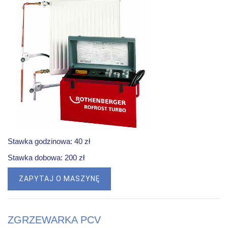
Stawka godzinowa: 40 zł
Stawka dobowa: 200 zł
ZAPYTAJ O MASZYNĘ
ZGRZEWARKA PCV