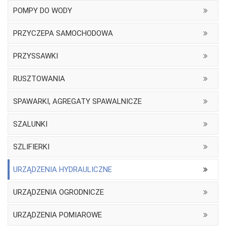
POMPY DO WODY
PRZYCZEPA SAMOCHODOWA
PRZYSSAWKI
RUSZTOWANIA
SPAWARKI, AGREGATY SPAWALNICZE
SZALUNKI
SZLIFIERKI
URZĄDZENIA HYDRAULICZNE
URZĄDZENIA OGRODNICZE
URZĄDZENIA POMIAROWE