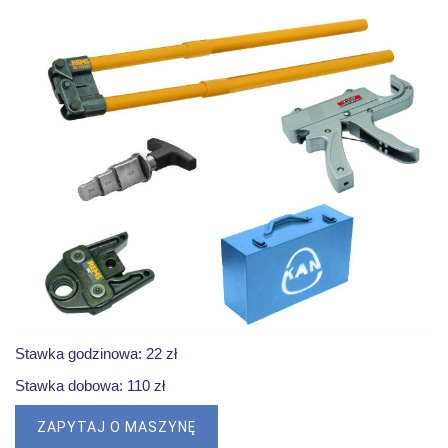
Stawka godzinowa: 22 zł
Stawka dobowa: 110 zł
ZAPYTAJ O MASZYNĘ