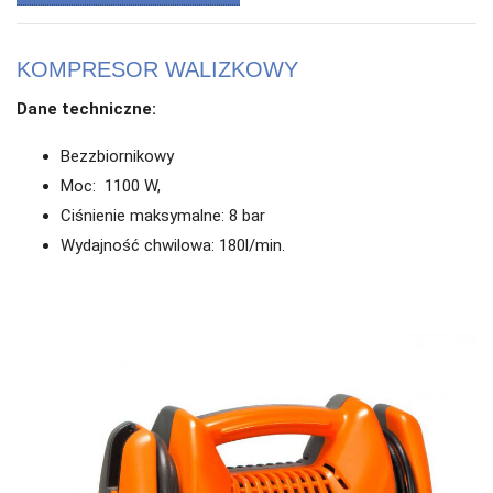
KOMPRESOR WALIZKOWY
Dane techniczne:
Bezzbiornikowy
Moc: 1100 W,
Ciśnienie maksymalne: 8 bar
Wydajność chwilowa: 180l/min.