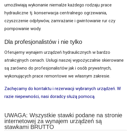
umożliwiają wykonanie niemalże każdego rodzaju prace
hydrauliczne tj. konserwacja centralnego ogrzewania,
czyszczenie odpływów, zamrażanie i gwintowanie rur czy
pompowanie wody.
Dla profesjonalistów i nie tylko
Oferujemy wynajem urządzeń hydraulicznych w bardzo
atrakcyjnych cenach. Usługi naszej wypożyczalnie skierowane
są zarówno do profesjonalistów jak i osób prywatnych,
wykonujących prace remontowe we własnym zakresie.
Zachęcamy do kontaktu i rezerwacji wybranych urządzeń. W
razie niepewności, nasi doradcy służą pomocą.
UWAGA: Wszystkie stawki podane na stronie
internetowej za wynajem urządzeń są
stawkami BRUTTO