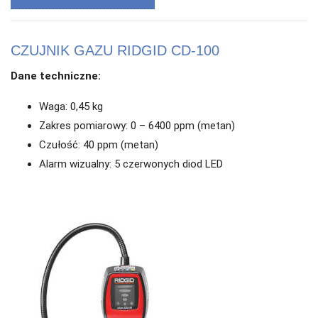
CZUJNIK GAZU RIDGID CD-100
Dane techniczne:
Waga: 0,45 kg
Zakres pomiarowy: 0 – 6400 ppm (metan)
Czułość: 40 ppm (metan)
Alarm wizualny: 5 czerwonych diod LED