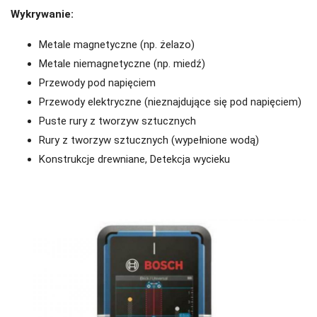
Wykrywanie:
Metale magnetyczne (np. żelazo)
Metale niemagnetyczne (np. miedź)
Przewody pod napięciem
Przewody elektryczne (nieznajdujące się pod napięciem)
Puste rury z tworzyw sztucznych
Rury z tworzyw sztucznych (wypełnione wodą)
Konstrukcje drewniane, Detekcja wycieku