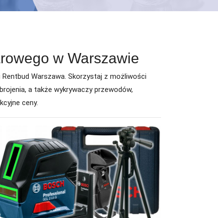
arowego w Warszawie
 Rentbud Warszawa. Skorzystaj z możliwości
brojenia, a także wykrywaczy przewodów,
akcyjne ceny.