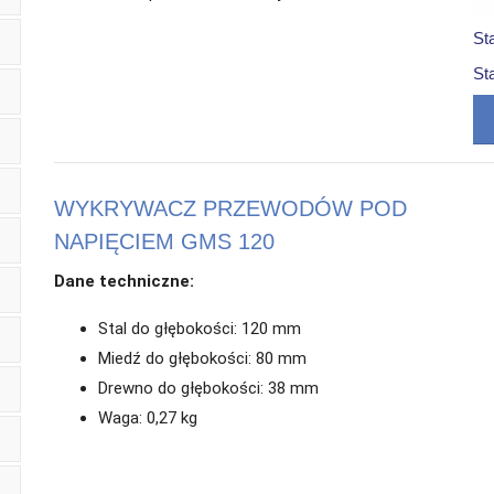
St
St
WYKRYWACZ PRZEWODÓW POD
NAPIĘCIEM GMS 120
Dane techniczne:
Stal do głębokości: 120 mm
Miedź do głębokości: 80 mm
Drewno do głębokości: 38 mm
Waga: 0,27 kg