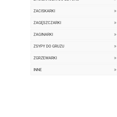
ZACISKARKI
ZAGĘSZCZARKI
ZAGINARKI
ZSYPY DO GRUZU
ZGRZEWARKI
INNE