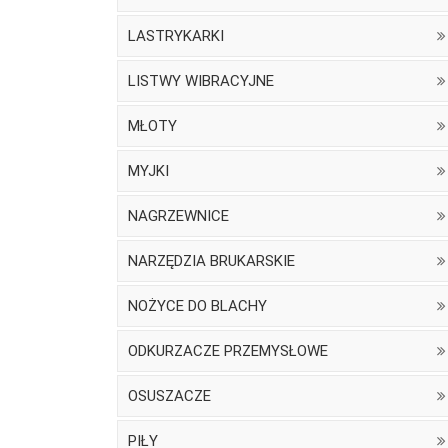
LASTRYKARKI
LISTWY WIBRACYJNE
MŁOTY
MYJKI
NAGRZEWNICE
NARZĘDZIA BRUKARSKIE
NOŻYCE DO BLACHY
ODKURZACZE PRZEMYSŁOWE
OSUSZACZE
PIŁY