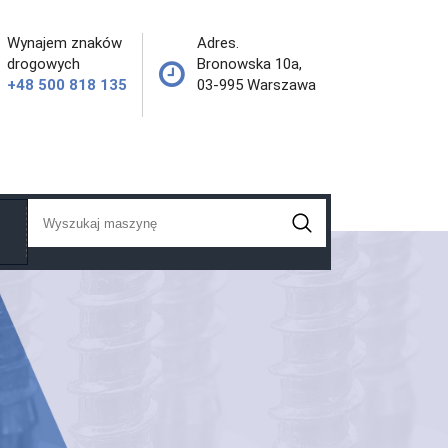
Wynajem znaków
Adres.
drogowych
Bronowska 10a,
+48 500 818 135
03-995 Warszawa