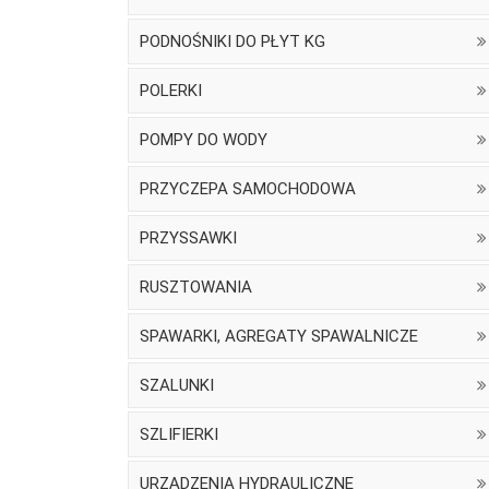
PODNOŚNIKI DO PŁYT KG
POLERKI
POMPY DO WODY
PRZYCZEPA SAMOCHODOWA
PRZYSSAWKI
RUSZTOWANIA
SPAWARKI, AGREGATY SPAWALNICZE
SZALUNKI
SZLIFIERKI
URZĄDZENIA HYDRAULICZNE