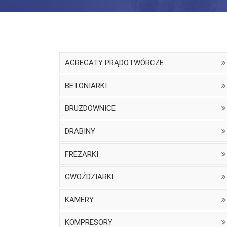
AGREGATY PRĄDOTWÓRCZE
BETONIARKI
BRUZDOWNICE
DRABINY
FREZARKI
GWOŹDZIARKI
KAMERY
KOMPRESORY